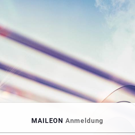
MAILEON
Anmeldung