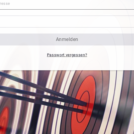
anmelden
Passwort vergessen?